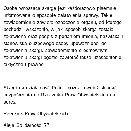
Osoba wnosząca skargę jest każdorazowo pisemnie
informowana o sposobie załatwienia sprawy. Takie
zawiadomienie zawiera oznaczenie organu, od którego
pochodzi, wskazanie, w jaki sposób skarga została
załatwiona oraz podpis z podaniem imienia, nazwiska i
stanowiska służbowego osoby upoważnionej do
załatwienia skargi. Zawiadomienie o odmownym
załatwieniu skargi będzie zawierać także uzasadnienie
faktyczne i prawne.
Skargi na działalność Policji można również składać
bezpośrednio do Rzecznika Praw Obywatelskich na
adres:
Rzecznik Praw Obywatelskich
Aleja Solidarności 77