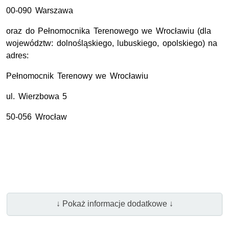
00-090 Warszawa
oraz do Pełnomocnika Terenowego we Wrocławiu (dla
województw: dolnośląskiego, lubuskiego, opolskiego) na
adres:
Pełnomocnik Terenowy we Wrocławiu
ul. Wierzbowa 5
50-056 Wrocław
↓ Pokaż informacje dodatkowe ↓