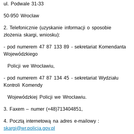
ul. Podwale 31-33
50-950 Wrocław
2. Telefonicznie (uzyskanie informacji o sposobie
złożenia skargi, wniosku):
- pod numerem 47 87 133 89 - sekretariat Komendanta
Wojewódzkiego
Policji we Wrocławiu,
- pod numerem 47 87 134 45 - sekretariat Wydziału
Kontroli Komendy
Wojewódzkiej Policji we Wrocławiu.
3. Faxem – numer (+48)713404851,
4. Pocztą internetową na adres e-mailowy :
skargi@wr.policja.gov.pl