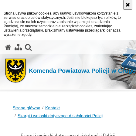
Strona używa plików cookies, aby ułatwić użytkownikom korzystanie z
serwisu oraz do celów statystycznych. Jeśli nie blokujesz tych plików, to
zgadzasz się na ich użycie oraz zapisanie w pamięci urządzenia.
Pamiętaj, że możesz samodzielnie zarządzać cookies, zmieniając
ustawienia przeglądarki. Brak zmiany ustawienia przeglądarki oznacza
wyrażenie zgody.
Komenda Powiatowa Policji w Głogo
Strona główna
Kontakt
Skargi i wnioski dotyczące działalności Policji
Skargi i wnioski dotyczące działalności Policji