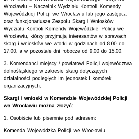
Wrocławiu – Naczelnik Wydziału Kontroli Komendy
Wojewódzkiej Policji we Wrocławiu lub jego zastępca
oraz funkcjonariusze Zespołu Skarg i Wniosków
Wydziału Kontroli Komendy Wojewódzkiej Policji we
Wrocławiu, którzy przyjmują interesantów w sprawach
skarg i wniosków we wtorki w godzinach od 8.00 do
17.00, a w pozostałe dni robocze od 9.00 do 15.00.
3. Komendanci miejscy / powiatowi Policji województwa
dolnośląskiego w zakresie skarg dotyczących
działalności podległych im jednostek i komórek
organizacyjnych.
Skargi i wnioski w Komendzie Wojewódzkiej Policji
we Wrocławiu można złożyć:
1. Osobiście lub pisemnie pod adresem:
Komenda Wojewódzka Policji we Wrocławiu